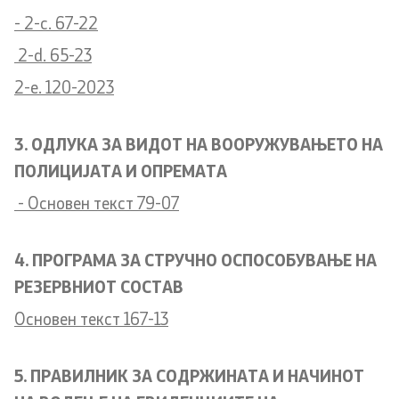
- 2-c. 67-22
2-d. 65-23
2-e. 120-2023
3. ОДЛУКА ЗА ВИДОТ НА ВООРУЖУВАЊЕТО НА
ПОЛИЦИЈАТА И ОПРЕМАТА
- Основен текст 79-07
4. ПРОГРАМА ЗА СТРУЧНО ОСПОСОБУВАЊЕ НА
РЕЗЕРВНИОТ СОСТАВ
Основен текст 167-13
5. ПРАВИЛНИК ЗА СОДРЖИНАТА И НАЧИНОТ