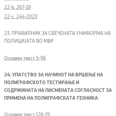
22-b. 267-19
22-c. 244-2023
23. ПРАВИЛНИК ЗА СВЕЧЕНАТА УНИФОРМА НА
ПОЛИЦИЈАТА ВО МВР
Oсновен текст 5-96
24. УПАТСТВО ЗА НАЧИНОТ НА ВРШЕЊЕ НА
ПОЛИГРАФСКОТО ТЕСТИРАЊЕ И
СОДРЖИНАТА НА ПИСМЕНАТА СОГЛАСНОСТ ЗА
ПРИМЕНА НА ПОЛИГРАФСКАТА ТЕХНИКА
Основен текст 126-19