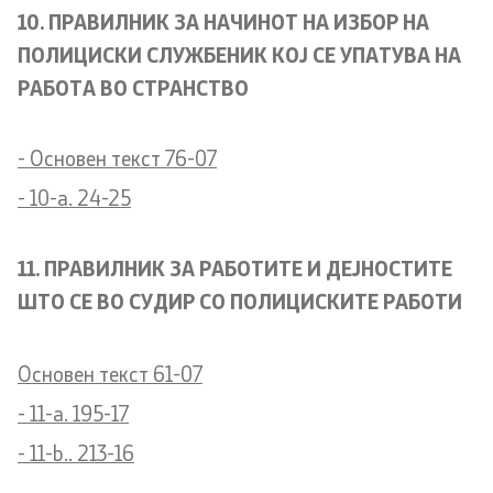
10. ПРАВИЛНИК ЗА НАЧИНОТ НА ИЗБОР НА
ПОЛИЦИСКИ СЛУЖБЕНИК КОЈ СЕ УПАТУВА НА
РАБОТА ВО СТРАНСТВО
- Основен текст 76-07
- 10-a. 24-25
11. ПРАВИЛНИК ЗА РАБОТИТЕ И ДЕЈНОСТИТЕ
ШТО СЕ ВО СУДИР СО ПОЛИЦИСКИТЕ РАБОТИ
Основен текст 61-07
- 11-a. 195-17
- 11-b.. 213-16