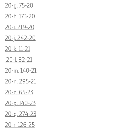
20-g. 75-20
20-h. 173-20
20-i. 219-20
20-j. 242-20
20-k. 11-21
20-l. 82-21
20-m. 140-21
20-n. 295-21
20-o. 65-23
20-p. 140-23
20-q. 274-23
20-r. 126-25