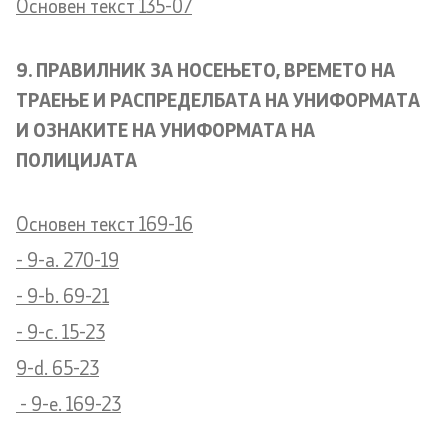
Основен текст 135-07
9. ПРАВИЛНИК ЗА НОСЕЊЕТО, ВРЕМЕТО НА
ТРАЕЊЕ И РАСПРЕДЕЛБАТА НА УНИФОРМАТА
И ОЗНАКИТЕ НА УНИФОРМАТА НА
ПОЛИЦИЈАТА
Основен текст 169-16
- 9-a. 270-19
- 9-b. 69-21
- 9-c. 15-23
9-d. 65-23
- 9-e. 169-23