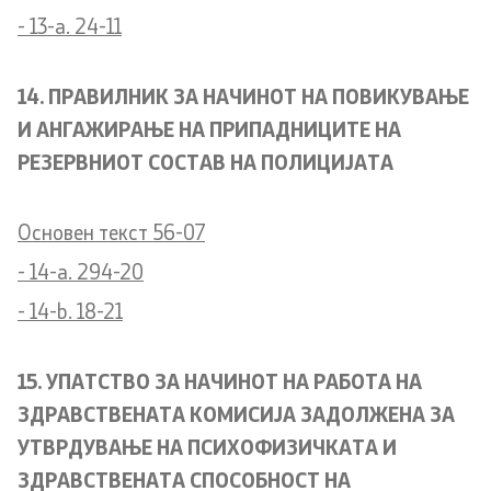
- 13-a. 24-11
14. ПРАВИЛНИК ЗА НАЧИНОТ НА ПОВИКУВАЊЕ
И АНГАЖИРАЊЕ НА ПРИПАДНИЦИТЕ НА
РЕЗЕРВНИОТ СОСТАВ НА ПОЛИЦИЈАТА
Основен текст 56-07
- 14-a. 294-20
- 14-b. 18-21
15. УПАТСТВО ЗА НАЧИНОТ НА РАБОТА НА
ЗДРАВСТВЕНАТА КОМИСИЈА ЗАДОЛЖЕНА ЗА
УТВРДУВАЊЕ НА ПСИХОФИЗИЧКАТА И
ЗДРАВСТВЕНАТА СПОСОБНОСТ НА