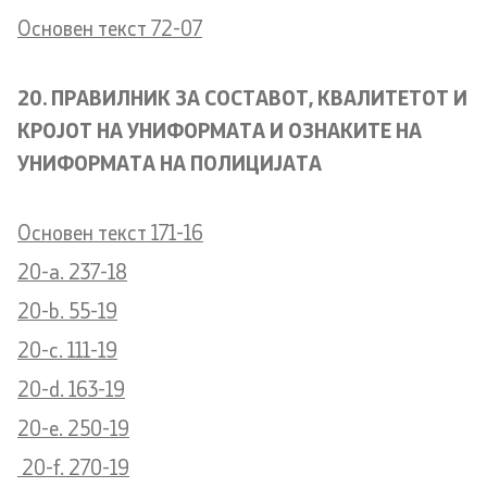
Основен текст 72-07
20. ПРАВИЛНИК ЗА СОСТАВОТ, КВАЛИТЕТОТ И
КРОЈОТ НА УНИФОРМАТА И ОЗНАКИТЕ НА
УНИФОРМАТА НА ПОЛИЦИЈАТА
Основен текст 171-16
20-a. 237-18
20-b. 55-19
20-c. 111-19
20-d. 163-19
20-e. 250-19
20-f. 270-19