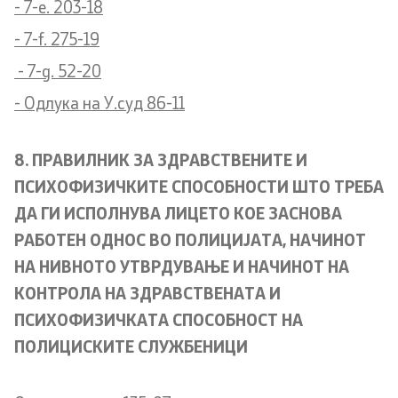
- 7-e. 203-18
- 7-f. 275-19
- 7-g. 52-20
- Одлука на У.суд 86-11
8. ПРАВИЛНИК ЗА ЗДРАВСТВЕНИТЕ И
ПСИХОФИЗИЧКИТЕ СПОСОБНОСТИ ШТО ТРЕБА
ДА ГИ ИСПОЛНУВА ЛИЦЕТО КОЕ ЗАСНОВА
РАБОТЕН ОДНОС ВО ПОЛИЦИЈАТА, НАЧИНОТ
НА НИВНОТО УТВРДУВАЊЕ И НАЧИНОТ НА
КОНТРОЛА НА ЗДРАВСТВЕНАТА И
ПСИХОФИЗИЧКАТА СПОСОБНОСТ НА
ПОЛИЦИСКИТЕ СЛУЖБЕНИЦИ