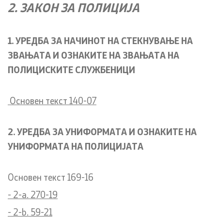
2. ЗАКОН ЗА ПОЛИЦИЈА
1. УРЕДБА ЗА НАЧИНОТ НА СТЕКНУВАЊЕ НА
ЗВАЊАТА И ОЗНАКИТЕ НА ЗВАЊАТА НА
ПОЛИЦИСКИТЕ СЛУЖБЕНИЦИ
Основен текст 140-07
2. УРЕДБА ЗА УНИФОРМАТА И ОЗНАКИТЕ НА
УНИФОРМАТА НА ПОЛИЦИЈАТА
Основен текст 169-16
- 2-a. 270-19
- 2-b. 59-21