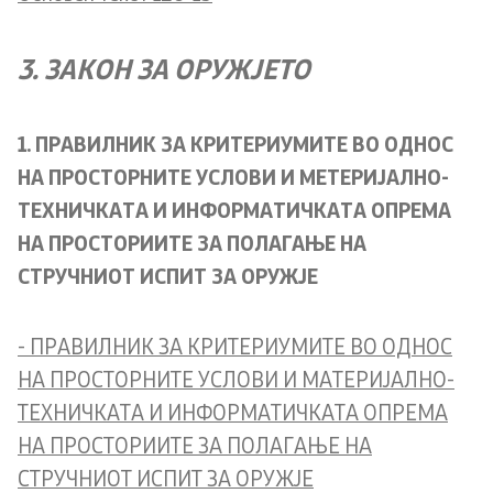
3. ЗАКОН ЗА ОРУЖЈЕТО
1. ПРАВИЛНИК ЗА КРИТЕРИУМИТЕ ВО ОДНОС
НА ПРОСТОРНИТЕ УСЛОВИ И МЕТЕРИЈАЛНО-
ТЕХНИЧКАТА И ИНФОРМАТИЧКАТА ОПРЕМА
НА ПРОСТОРИИТЕ ЗА ПОЛАГАЊЕ НА
СТРУЧНИОТ ИСПИТ ЗА ОРУЖЈЕ
- ПРАВИЛНИК ЗА КРИТЕРИУМИТЕ ВО ОДНОС
НА ПРОСТОРНИТЕ УСЛОВИ И МАТЕРИЈАЛНО-
ТЕХНИЧКАТА И ИНФОРМАТИЧКАТА ОПРЕМА
НА ПРОСТОРИИТЕ ЗА ПОЛАГАЊЕ НА
СТРУЧНИОТ ИСПИТ ЗА ОРУЖЈЕ