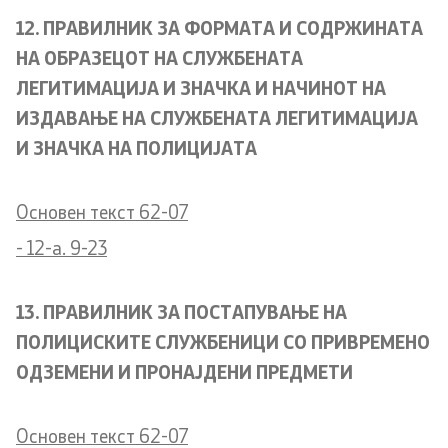
12. ПРАВИЛНИК ЗА ФОРМАТА И СОДРЖИНАТА
НА ОБРАЗЕЦОТ НА СЛУЖБЕНАТА
ЛЕГИТИМАЦИЈА И ЗНАЧКА И НАЧИНОТ НА
ИЗДАВАЊЕ НА СЛУЖБЕНАТА ЛЕГИТИМАЦИЈА
И ЗНАЧКА НА ПОЛИЦИЈАТА
Основен текст 62-07
- 12-a. 9-23
13. ПРАВИЛНИК ЗА ПОСТАПУВАЊЕ НА
ПОЛИЦИСКИТЕ СЛУЖБЕНИЦИ СО ПРИВРЕМЕНО
ОДЗЕМЕНИ И ПРОНАЈДЕНИ ПРЕДМЕТИ
Основен текст 62-07