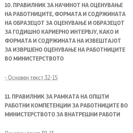
10. ПРАВИЛНИК ЗА НАЧИНОТ НА ОЦЕНУВАЊЕ
НА РАБОТНИЦИТЕ, ФОРМАТА И СОДРЖИНАТА
НА ОБРАЗЕЦОТ ЗА ОЦЕНУВАЊЕ И ОБРАЗЕЦОТ
ЗА ГОДИШНО КАРИЕРНО ИНТЕРВЈУ, КАКО И
ФОРМАТА И СОДРЖИНАТА НА ИЗВЕШТАЈОТ
ЗА ИЗВРШЕНО ОЦЕНУВАЊЕ НА РАБОТНИЦИТЕ
ВО МИНИСТЕРСТВОТО
- Основен текст 32-15
11. ПРАВИЛНИК ЗА РАМКАТА НА ОПШТИ
РАБОТНИ КОМПЕТЕНЦИИ ЗА РАБОТНИЦИТЕ ВО
МИНИСТЕРСТВОТО ЗА ВНАТРЕШНИ РАБОТИ