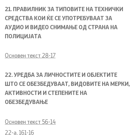
21. ПРАВИЛНИК ЗА ТИПОВИТЕ НА ТЕХНИЧКИ
СРЕДСТВА КОИ ЌЕ СЕ УПОТРЕБУВААТ ЗА
АУДИО И ВИДЕО СНИМАЊЕ ОД СТРАНА НА
ПОЛИЦИЈАТА
Основен текст 28-17
22. УРЕДБА ЗА ЛИЧНОСТИТЕ И ОБЈЕКТИТЕ
ШТО СЕ ОБЕЗБЕДУВААТ, ВИДОВИТЕ НА МЕРКИ,
АКТИВНОСТИ И СТЕПЕНИТЕ НА
ОБЕЗБЕДУВАЊЕ
Основен текст 56-14
22-a. 161-16