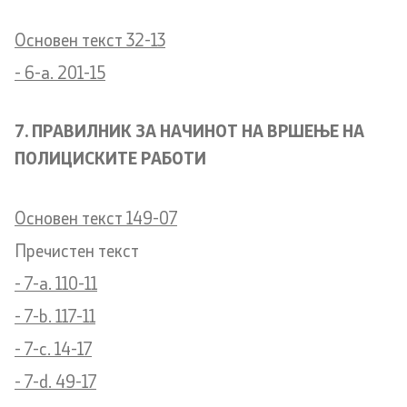
Основен текст 32-13
- 6-а. 201-15
7. ПРАВИЛНИК ЗА НАЧИНОТ НА ВРШЕЊЕ НА
ПОЛИЦИСКИТЕ РАБОТИ
Основен текст 149-07
Пречистен текст
- 7-a. 110-11
- 7-b. 117-11
- 7-c. 14-17
- 7-d. 49-17