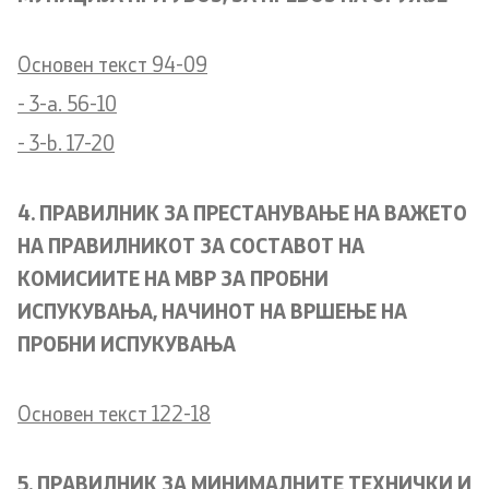
Oсновен текст 94-09
- 3-a. 56-10
- 3-b. 17-20
4. ПРАВИЛНИК ЗА ПРЕСТАНУВАЊЕ НА ВАЖЕТО
НА ПРАВИЛНИКОТ ЗА СОСТАВОТ НА
КОМИСИИТЕ НА МВР ЗА ПРОБНИ
ИСПУКУВАЊА, НАЧИНОТ НА ВРШЕЊЕ НА
ПРОБНИ ИСПУКУВАЊА
Основен текст 122-18
5. ПРАВИЛНИК ЗА МИНИМАЛНИТЕ ТЕХНИЧКИ И