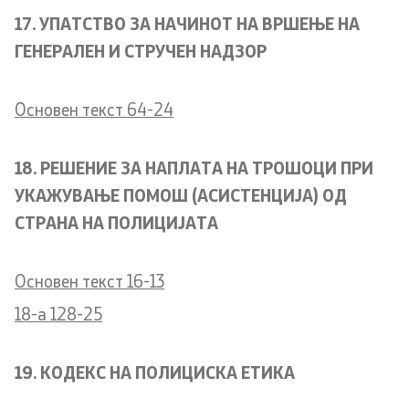
17. УПАТСТВО ЗА НАЧИНОТ НА ВРШЕЊЕ НА
ГЕНЕРАЛЕН И СТРУЧЕН НАДЗОР
Основен текст 64-24
18. РЕШЕНИЕ ЗА НАПЛАТА НА ТРОШОЦИ ПРИ
УКАЖУВАЊЕ ПОМОШ (АСИСТЕНЦИЈА) ОД
СТРАНА НА ПОЛИЦИЈАТА
Основен текст 16-13
18-а 128-25
19. КОДЕКС НА ПОЛИЦИСКА ЕТИКА