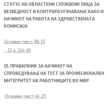
СТАТУС НА ОВЛАСТЕНИ СЛУЖБЕНИ ЛИЦА ЗА
БЕЗБЕДНОСТ И КОНТРАРАЗУЗНАВАЊЕ КАКО И
НАЧИНОТ НА РАБОТА НА ЗДРАВСТВЕНАТА
КОМИСИЈА
Oсновен текст 98-15
- 13-a. 214-19
15. ПРАВИЛНИК ЗА НАЧИНОТ НА
СПРОВЕДУВАЊЕ НА ТЕСТ ЗА ПРОФЕСИОНАЛЕН
ИНТЕГРИТЕТ НА РАБОТНИЦИТЕ ВО МВР
Oсновен текст 41-23