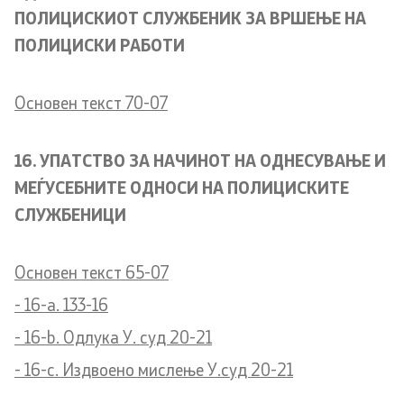
ПОЛИЦИСКИОТ СЛУЖБЕНИК ЗА ВРШЕЊЕ НА
ПОЛИЦИСКИ РАБОТИ
Основен текст 70-07
16. УПАТСТВО ЗА НАЧИНОТ НА ОДНЕСУВАЊЕ И
МЕЃУСЕБНИТЕ ОДНОСИ НА ПОЛИЦИСКИТЕ
СЛУЖБЕНИЦИ
Основен текст 65-07
- 16-a. 133-16
- 16-b. Одлука У. суд 20-21
- 16-c. Издвоено мислење У.суд 20-21