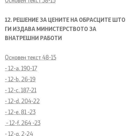
Основен текст 38-15
12. РЕШЕНИЕ ЗА ЦЕНИТЕ НА ОБРАСЦИТЕ ШТО
ГИ ИЗДАВА МИНИСТЕРСТВОТО ЗА
ВНАТРЕШНИ РАБОТИ
Основен текст 48-15
- 12-a. 190-17
- 12-b. 26-19
- 12-c. 187-21
- 12-d. 204-22
- 12-e. 81 -23
- 12-f. 264 -23
- 12-g. 2-24