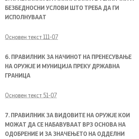
БЕЗБЕДНОСНИ УСЛОВИ ШТО ТРЕБА ДА ГИ
ИСПОЛНУВААТ
Oсновен текст 111-07
6. ПРАВИЛНИК ЗА НАЧИНОТ НА ПРЕНЕСУВАЊЕ
НА ОРУЖЈЕ И МУНИЦИЈА ПРЕКУ ДРЖАВНА
ГРАНИЦА
Oсновен текст 51-07
7. ПРАВИЛНИК ЗА ВИДОВИТЕ НА ОРУЖЈЕ КОИ
МОЖАТ ДА СЕ НАБАВУВААТ ВРЗ ОСНОВА НА
ОДОБРЕНИЕ И ЗА ЗНАЧЕЊЕТО НА ОДДЕЛНИ