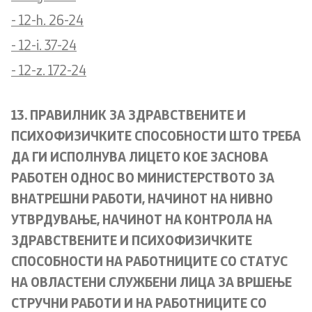
- 12-h. 26-24
- 12-i. 37-24
- 12-z. 172-24
13. ПРАВИЛНИК ЗА ЗДРАВСТВЕНИТЕ И
ПСИХОФИЗИЧКИТЕ СПОСОБНОСТИ ШТО ТРЕБА
ДА ГИ ИСПОЛНУВА ЛИЦЕТО КОЕ ЗАСНОВА
РАБОТЕН ОДНОС ВО МИНИСТЕРСТВОТО ЗА
ВНАТРЕШНИ РАБОТИ, НАЧИНОТ НА НИВНО
УТВРДУВАЊЕ, НАЧИНОТ НА КОНТРОЛА НА
ЗДРАВСТВЕНИТЕ И ПСИХОФИЗИЧКИТЕ
СПОСОБНОСТИ НА РАБОТНИЦИТЕ СО СТАТУС
НА ОВЛАСТЕНИ СЛУЖБЕНИ ЛИЦА ЗА ВРШЕЊЕ
СТРУЧНИ РАБОТИ И НА РАБОТНИЦИТЕ СО