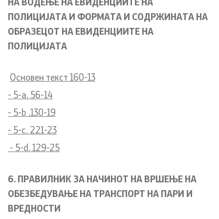
НА ВОДЕЊЕ НА ЕВИДЕНЦИИТЕ НА
ПОЛИЦИЈАТА И ФОРМАТА И СОДРЖИНАТА НА
ОБРАЗЕЦОТ НА ЕВИДЕНЦИИТЕ НА
ПОЛИЦИЈАТА
Основен текст 160-13
- 5-a. 56-14
- 5-b .130-19
- 5-c. 221-23
- 5-d. 129-25
6. ПРАВИЛНИК ЗА НАЧИНОТ НА ВРШЕЊЕ НА
ОБЕЗБЕДУВАЊЕ НА ТРАНСПОРТ НА ПАРИ И
ВРЕДНОСТИ