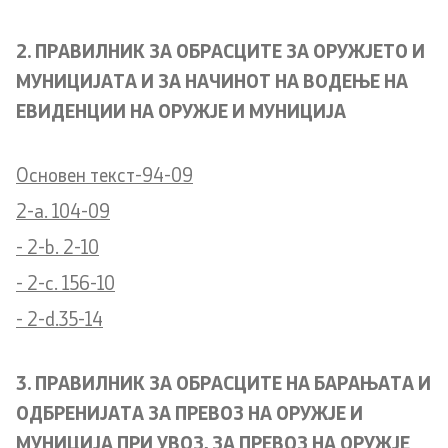
2. ПРАВИЛНИК ЗА ОБРАСЦИТЕ ЗА ОРУЖЈЕТО И
МУНИЦИЈАТА И ЗА НАЧИНОТ НА ВОДЕЊЕ НА
ЕВИДЕНЦИИ НА ОРУЖЈЕ И МУНИЦИЈА
Основен текст-94-09
2-a. 104-09
- 2-b. 2-10
- 2-c. 156-10
- 2-d.35-14
3. ПРАВИЛНИК ЗА ОБРАСЦИТЕ НА БАРАЊАТА И
ОДБРЕНИЈАТА ЗА ПРЕВОЗ НА ОРУЖЈЕ И
МУНИЦИЈА ПРИ УВОЗ, ЗА ПРЕВОЗ НА ОРУЖЈЕ