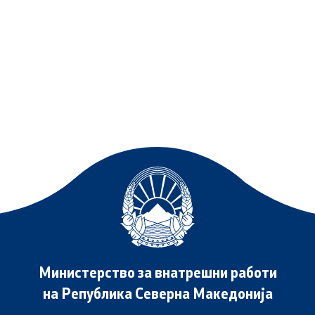
Министерство за внатрешни работи
на Република Северна Македонија