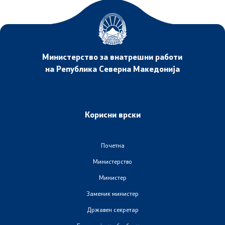
Министерство за внатрешни работи
на Република Северна Македонија
Корисни врски
Почетна
Министерство
Министер
Заменик министер
Државен секретар