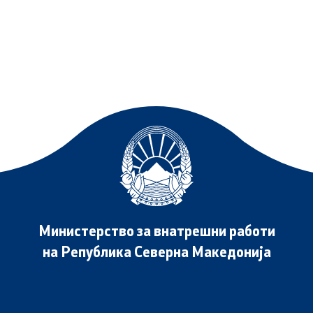
Министерство за внатрешни работи
на Република Северна Македонија